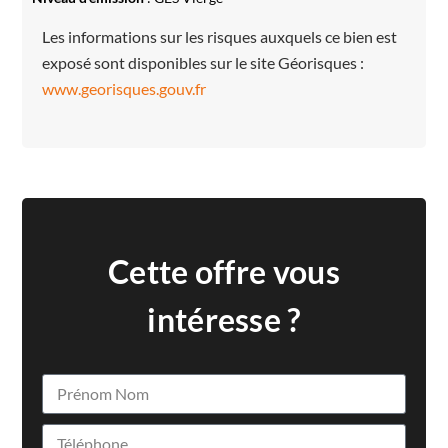
Les informations sur les risques auxquels ce bien est
exposé sont disponibles sur le site Géorisques :
www.georisques.gouv.fr
Cette offre vous
intéresse ?