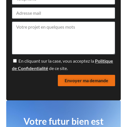
En cliquant sur la case, vous acceptez la
Politique
de Confidentialité
de ce site.
Envoyer ma demande
Votre futur bien est