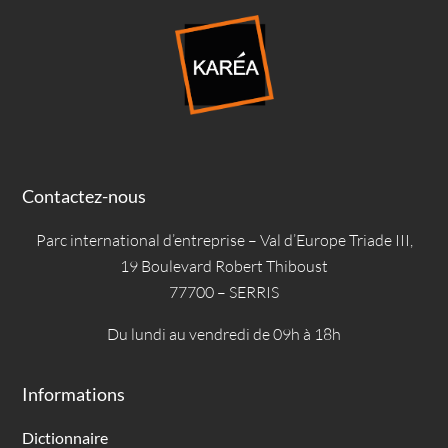
Contactez-nous
Parc international d’entreprise – Val d’Europe Triade III,
19 Boulevard Robert Thiboust
77700 – SERRIS
Du lundi au vendredi de 09h à 18h
Informations
Dictionnaire