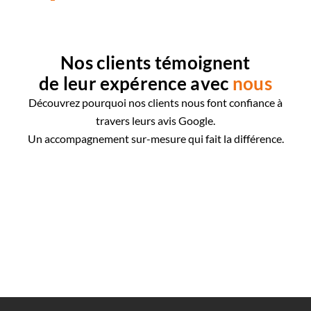
Nos clients témoignent
de leur expérence avec
nous
Découvrez pourquoi nos clients nous font confiance à
travers leurs avis Google.
Un accompagnement sur-mesure qui fait la différence.