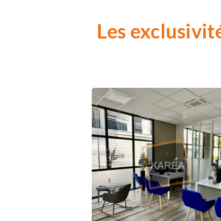
Les exclusivit