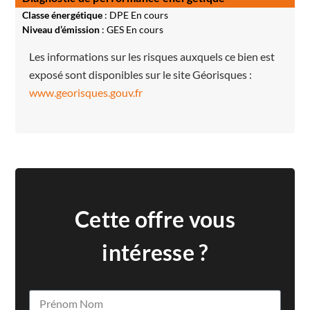
Classe énergétique
: DPE En cours
Niveau d’émission
: GES En cours
Les informations sur les risques auxquels ce bien est
exposé sont disponibles sur le site Géorisques :
www.georisques.gouv.fr
Cette offre vous
intéresse ?