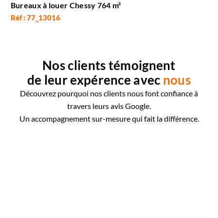
Bureaux à louer Chessy 764 m²
Réf : 77_13016
Nos clients témoignent
de leur expérence avec
nous
Découvrez pourquoi nos clients nous font confiance à
travers leurs avis Google.
Un accompagnement sur-mesure qui fait la différence.