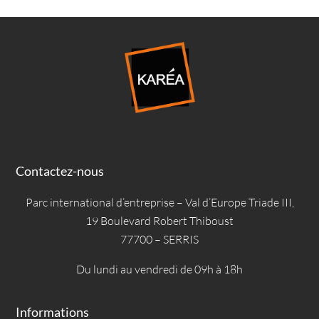
Contactez-nous
Parc international d’entreprise – Val d’Europe Triade III,
19 Boulevard Robert Thiboust
77700 – SERRIS
Du lundi au vendredi de 09h à 18h
Informations