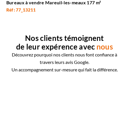
Bureaux à vendre Mareuil-les-meaux 177 m²
Réf : 77_13211
Nos clients témoignent
de leur expérence avec
nous
Découvrez pourquoi nos clients nous font confiance à
travers leurs avis Google.
Un accompagnement sur-mesure qui fait la différence.