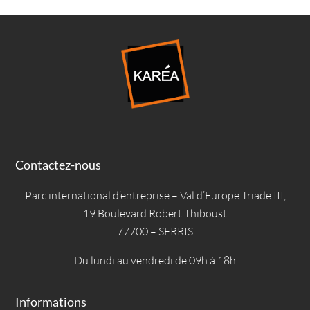
Contactez-nous
Parc international d’entreprise – Val d’Europe Triade III,
19 Boulevard Robert Thiboust
77700 – SERRIS
Du lundi au vendredi de 09h à 18h
Informations