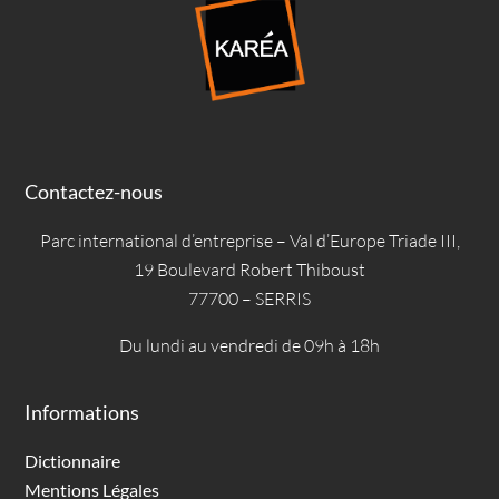
Contactez-nous
Parc international d’entreprise – Val d’Europe Triade III,
19 Boulevard Robert Thiboust
77700 – SERRIS
Du lundi au vendredi de 09h à 18h
Informations
Dictionnaire
Mentions Légales