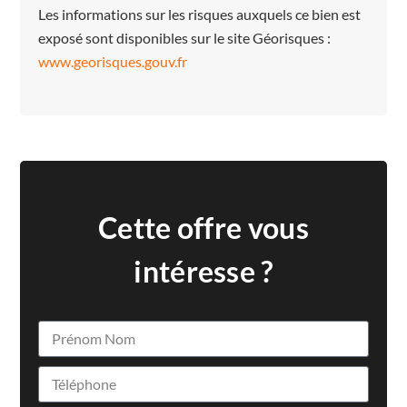
Les informations sur les risques auxquels ce bien est
exposé sont disponibles sur le site Géorisques :
www.georisques.gouv.fr
Cette offre vous
intéresse ?