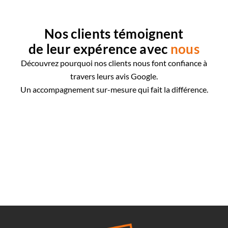
Nos clients témoignent
de leur expérence avec
nous
Découvrez pourquoi nos clients nous font confiance à
travers leurs avis Google.
Un accompagnement sur-mesure qui fait la différence.