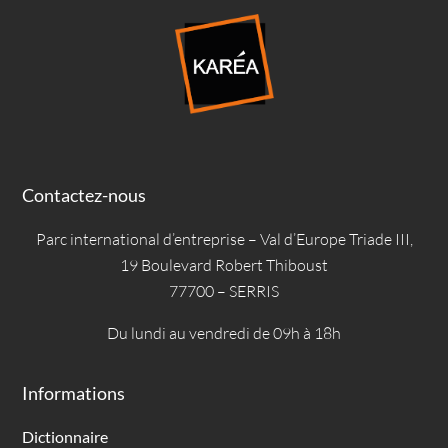
Contactez-nous
Parc international d’entreprise – Val d’Europe Triade III,
19 Boulevard Robert Thiboust
77700 – SERRIS
Du lundi au vendredi de 09h à 18h
Informations
Dictionnaire