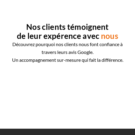
Nos clients témoignent
de leur expérence avec
nous
Découvrez pourquoi nos clients nous font confiance à
travers leurs avis Google.
Un accompagnement sur-mesure qui fait la différence.