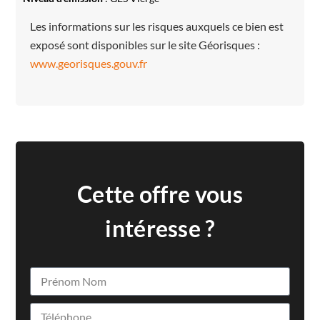
Les informations sur les risques auxquels ce bien est
exposé sont disponibles sur le site Géorisques :
www.georisques.gouv.fr
Cette offre vous
intéresse ?