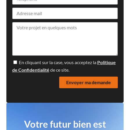
En cliquant sur la case, vous acceptez la
Politique
de Confidentialité
de ce site.
Envoyer ma demande
Votre futur bien est