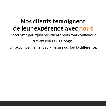
Nos clients témoignent
de leur expérence avec
nous
Découvrez pourquoi nos clients nous font confiance à
travers leurs avis Google.
Un accompagnement sur-mesure qui fait la différence.