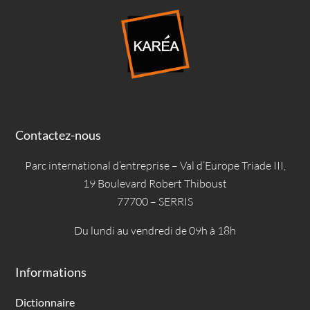
Contactez-nous
Parc international d’entreprise – Val d’Europe Triade III,
19 Boulevard Robert Thiboust
77700 – SERRIS
Du lundi au vendredi de 09h à 18h
Informations
Dictionnaire