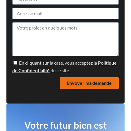
En cliquant sur la case, vous acceptez la
Politique
de Confidentialité
de ce site.
Envoyer ma demande
Votre futur bien est