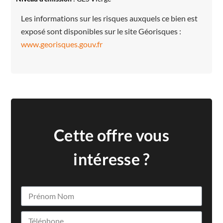
Les informations sur les risques auxquels ce bien est
exposé sont disponibles sur le site Géorisques :
www.georisques.gouv.fr
Cette offre vous
intéresse ?