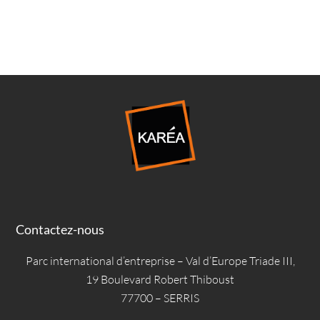
Contactez-nous
Parc international d’entreprise – Val d’Europe Triade III,
19 Boulevard Robert Thiboust
77700 – SERRIS