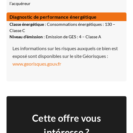
l’acquéreur
Diagnostic de performance énergétique
Classe énergétique
: Consommations énergétiques : 130 –
Classe C
Niveau d’émission
: Emission de GES : 4 – Classe A
Les informations sur les risques auxquels ce bien est
exposé sont disponibles sur le site Géorisques :
www.georisques.gouv.fr
Cette offre vous
intéresse ?