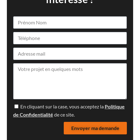
En cliquant sur la case, vous acceptez la
Politique
de Confidentialité
de ce site.
Envoyer ma demande