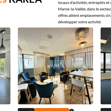
locaux d’activités, entrepôts e
Marne-la-Vallée, dans le secte
offres allient emplacements str
développer votre activité.