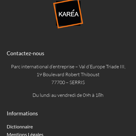
Contactez-nous
Parc international d’entreprise – Val d’Europe Triade III,
19 Boulevard Robert Thiboust
77700 – SERRIS
Du lundi au vendredi de 09h à 18h
Informations
Dictionnaire
Mentions Légales