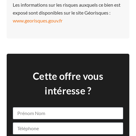
Les informations sur les risques auxquels ce bien est
exposé sont disponibles sur le site Géorisques :
www.georisques.gouv.fr
Cette offre vous
intéresse ?