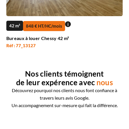
i
42 m²
848 € HT/HC/mois
Bureaux à louer Chessy 42 m²
Réf : 77_13127
Nos clients témoignent
de leur expérence avec
nous
Découvrez pourquoi nos clients nous font confiance à
travers leurs avis Google.
Un accompagnement sur-mesure qui fait la différence.