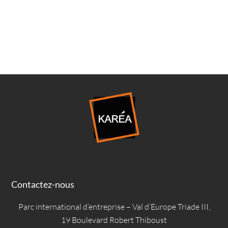
Contactez-nous
Parc international d’entreprise – Val d’Europe Triade III,
19 Boulevard Robert Thiboust