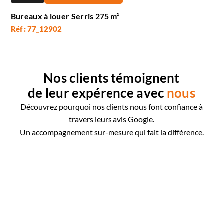
Bureaux à louer Serris 275 m²
Réf : 77_12902
Nos clients témoignent
de leur expérence avec
nous
Découvrez pourquoi nos clients nous font confiance à
travers leurs avis Google.
Un accompagnement sur-mesure qui fait la différence.