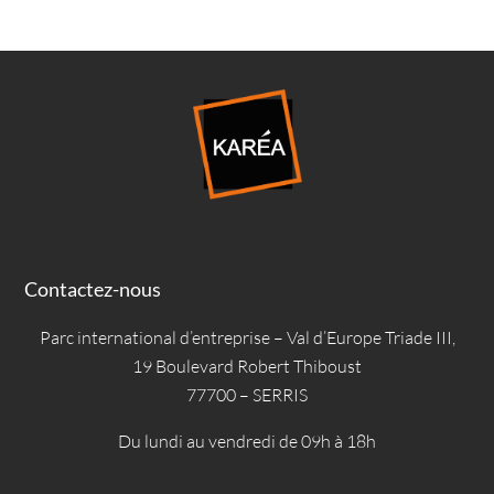
Contactez-nous
Parc international d’entreprise – Val d’Europe Triade III,
19 Boulevard Robert Thiboust
77700 – SERRIS
Du lundi au vendredi de 09h à 18h