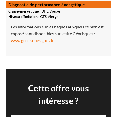
Diagnostic de performance énergétique
Classe énergétique
: DPE Vierge
Niveau d’émission
: GES Vierge
Les informations sur les risques auxquels ce bien est
exposé sont disponibles sur le site Géorisques :
www.georisques.gouv.fr
Cette offre vous
intéresse ?