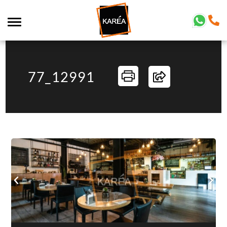
77_12991