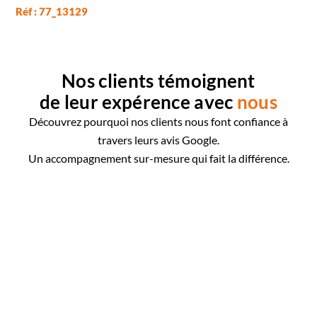
Réf : 77_13129
Nos clients témoignent
de leur expérence avec
nous
Découvrez pourquoi nos clients nous font confiance à
travers leurs avis Google.
Un accompagnement sur-mesure qui fait la différence.