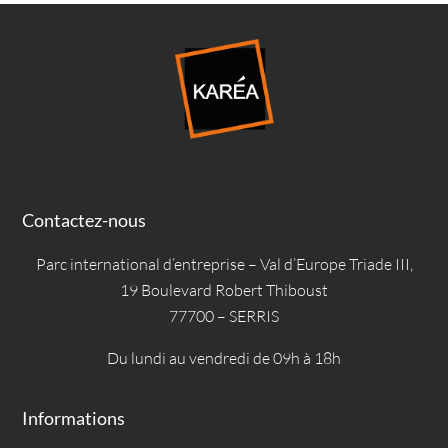
Contactez-nous
Parc international d’entreprise – Val d’Europe Triade III,
19 Boulevard Robert Thiboust
77700 – SERRIS
Du lundi au vendredi de 09h à 18h
Informations