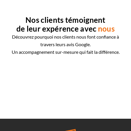
Nos clients témoignent
de leur expérence avec
nous
Découvrez pourquoi nos clients nous font confiance à
travers leurs avis Google.
Un accompagnement sur-mesure qui fait la différence.