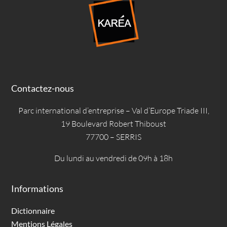
Contactez-nous
Parc international d’entreprise – Val d’Europe Triade III,
19 Boulevard Robert Thiboust
77700 – SERRIS
Du lundi au vendredi de 09h à 18h
Informations
Dictionnaire
Mentions Légales