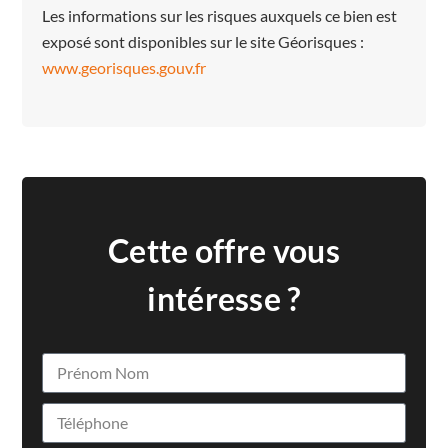
Les informations sur les risques auxquels ce bien est
exposé sont disponibles sur le site Géorisques :
www.georisques.gouv.fr
Cette offre vous
intéresse ?