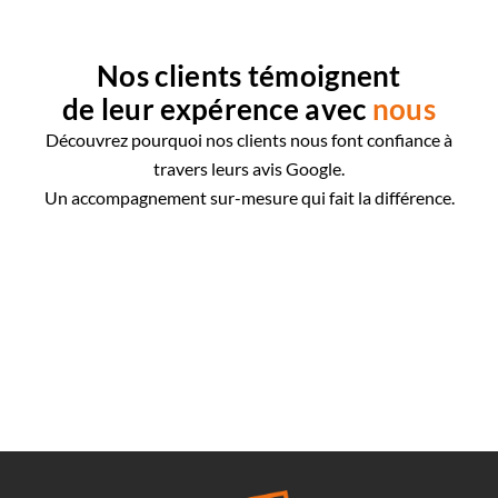
Nos clients témoignent
de leur expérence avec
nous
Découvrez pourquoi nos clients nous font confiance à
travers leurs avis Google.
Un accompagnement sur-mesure qui fait la différence.