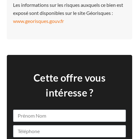
Les informations sur les risques auxquels ce bien est
exposé sont disponibles sur le site Géorisques :
www.georisques.gouv.fr
Cette offre vous
intéresse ?