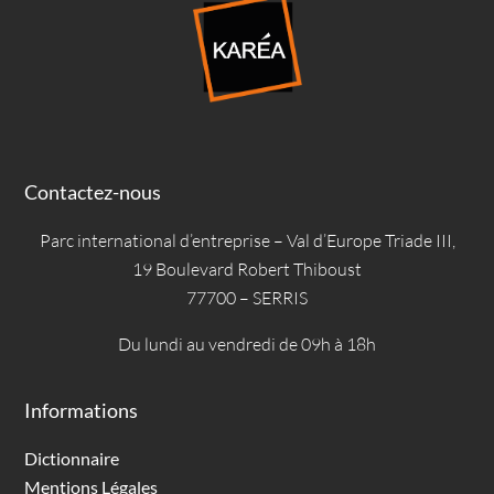
Contactez-nous
Parc international d’entreprise – Val d’Europe Triade III,
19 Boulevard Robert Thiboust
77700 – SERRIS
Du lundi au vendredi de 09h à 18h
Informations
Dictionnaire
Mentions Légales