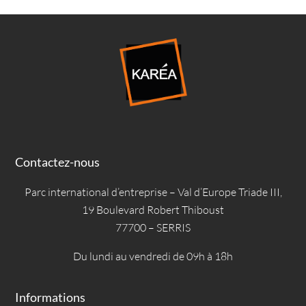
Contactez-nous
Parc international d’entreprise – Val d’Europe Triade III,
19 Boulevard Robert Thiboust
77700 – SERRIS
Du lundi au vendredi de 09h à 18h
Informations