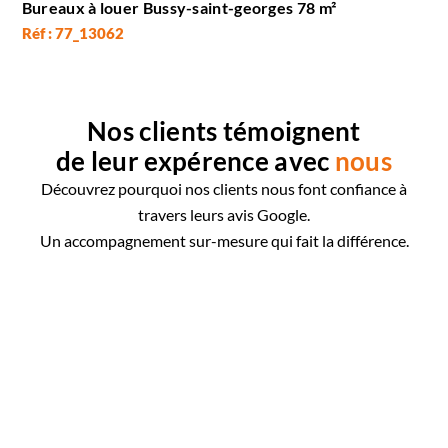
Bureaux à louer Bussy-saint-georges 78 m²
Réf : 77_13062
Nos clients témoignent
de leur expérence avec
nous
Découvrez pourquoi nos clients nous font confiance à
travers leurs avis Google.
Un accompagnement sur-mesure qui fait la différence.