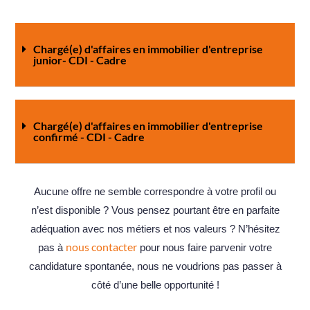
Chargé(e) d'affaires en immobilier d'entreprise
junior- CDI - Cadre
Chargé(e) d'affaires en immobilier d'entreprise
confirmé - CDI - Cadre
Aucune offre ne semble correspondre à votre profil ou
n’est disponible ? Vous pensez pourtant être en parfaite
adéquation avec nos métiers et nos valeurs ? N’hésitez
nous contacter
pas à
pour nous faire parvenir votre
candidature spontanée, nous ne voudrions pas passer à
côté d’une belle opportunité !