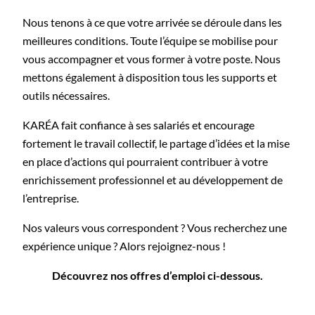
Nous tenons à ce que votre arrivée se déroule dans les
meilleures conditions. Toute l’équipe se mobilise pour
vous accompagner et vous former à votre poste. Nous
mettons également à disposition tous les supports et
outils nécessaires.
KARÉA fait confiance à ses salariés et encourage
fortement le travail collectif, le partage d’idées et la mise
en place d’actions qui pourraient contribuer à votre
enrichissement professionnel et au développement de
l’entreprise.
Nos valeurs vous correspondent ? Vous recherchez une
expérience unique ? Alors rejoignez-nous !
Découvrez nos offres d’emploi ci-dessous.