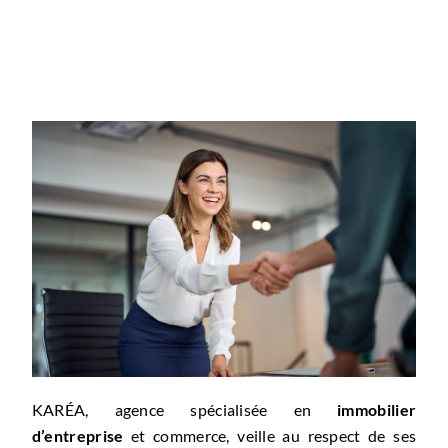
KARÉA, agence spécialisée en
immobilier
d’entreprise
et commerce, veille au respect de ses