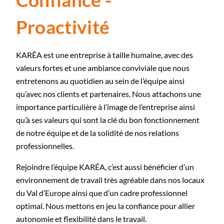
Confiance -
Proactivité
KARÉA est une entreprise à taille humaine, avec des
valeurs fortes et une ambiance conviviale que nous
entretenons au quotidien au sein de l’équipe ainsi
qu’avec nos clients et partenaires. Nous attachons une
importance particulière à l’image de l’entreprise ainsi
qu’à ses valeurs qui sont la clé du bon fonctionnement
de notre équipe et de la solidité de nos relations
professionnelles.
Rejoindre l’équipe KARÉA, c’est aussi bénéficier d’un
environnement de travail très agréable dans nos locaux
du Val d’Europe ainsi que d’un cadre professionnel
optimal. Nous mettons en jeu la confiance pour allier
autonomie et flexibilité dans le travail.