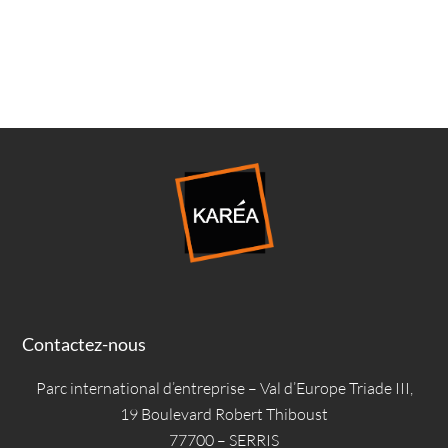
Contactez-nous
Parc international d’entreprise – Val d’Europe Triade III,
19 Boulevard Robert Thiboust
77700 – SERRIS