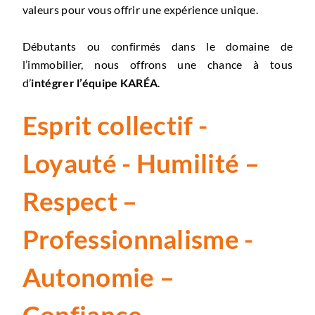
valeurs pour vous offrir une expérience unique.
Débutants ou confirmés dans le domaine de
l’immobilier, nous offrons une chance à tous
d’
intégrer l’équipe KARÉA
.
Esprit collectif -
Loyauté - Humilité –
Respect –
Professionnalisme -
Autonomie –