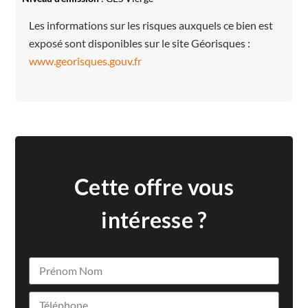
Les informations sur les risques auxquels ce bien est
exposé sont disponibles sur le site Géorisques :
www.georisques.gouv.fr
Cette offre vous
intéresse ?