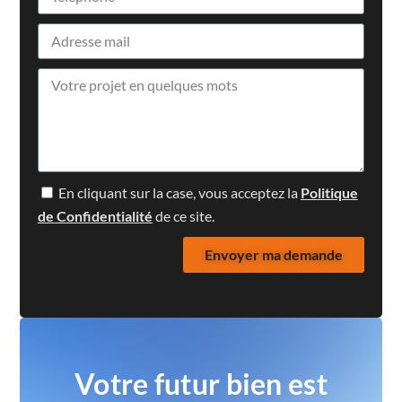
En cliquant sur la case, vous acceptez la
Politique
de Confidentialité
de ce site.
Envoyer ma demande
Votre futur bien est