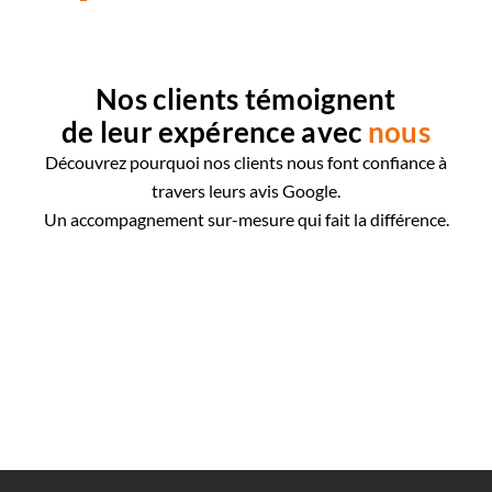
Nos clients témoignent
de leur expérence avec
nous
Découvrez pourquoi nos clients nous font confiance à
travers leurs avis Google.
Un accompagnement sur-mesure qui fait la différence.