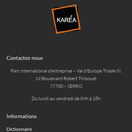
Contactez-nous
Parc international d’entreprise – Val d’Europe Triade III,
19 Boulevard Robert Thiboust
77700 – SERRIS
Du lundi au vendredi de 09h à 18h
Informations
Dictionnaire