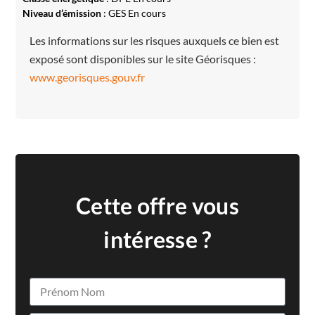
Niveau d’émission
: GES En cours
Les informations sur les risques auxquels ce bien est
exposé sont disponibles sur le site Géorisques :
www.georisques.gouv.fr
Cette offre vous
intéresse ?