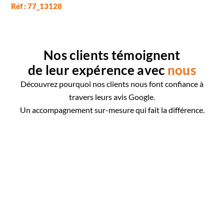
Réf : 77_13128
Nos clients témoignent
de leur expérence avec
nous
Découvrez pourquoi nos clients nous font confiance à
travers leurs avis Google.
Un accompagnement sur-mesure qui fait la différence.