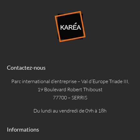
Contactez-nous
Parc international d’entreprise – Val d’Europe Triade III,
19 Boulevard Robert Thiboust
77700 – SERRIS
Du lundi au vendredi de 09h à 18h
Informations