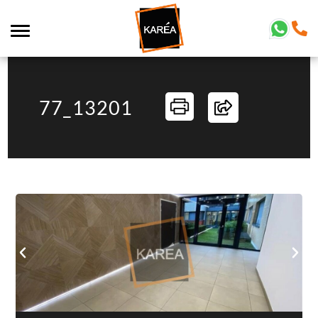
77_13201