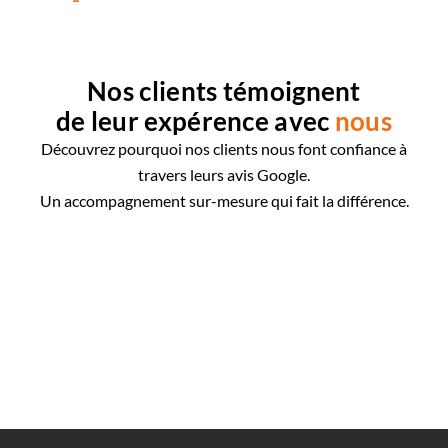
Nos clients témoignent
de leur expérence avec
nous
Découvrez pourquoi nos clients nous font confiance à
travers leurs avis Google.
Un accompagnement sur-mesure qui fait la différence.