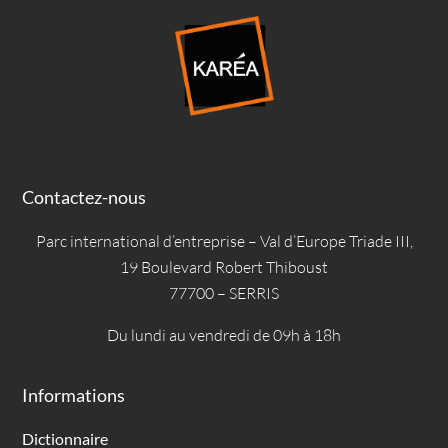
Contactez-nous
Parc international d’entreprise – Val d’Europe Triade III,
19 Boulevard Robert Thiboust
77700 – SERRIS
Du lundi au vendredi de 09h à 18h
Informations
Dictionnaire