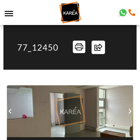
77_12450