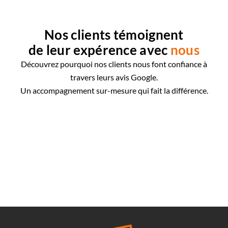
Nos clients témoignent
de leur expérence avec
nous
Découvrez pourquoi nos clients nous font confiance à
travers leurs avis Google.
Un accompagnement sur-mesure qui fait la différence.