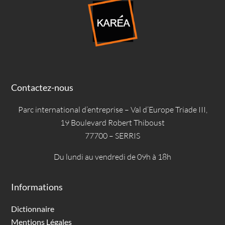
Contactez-nous
Parc international d’entreprise – Val d’Europe Triade III,
19 Boulevard Robert Thiboust
77700 – SERRIS
Du lundi au vendredi de 09h à 18h
Informations
Dictionnaire
Mentions Légales