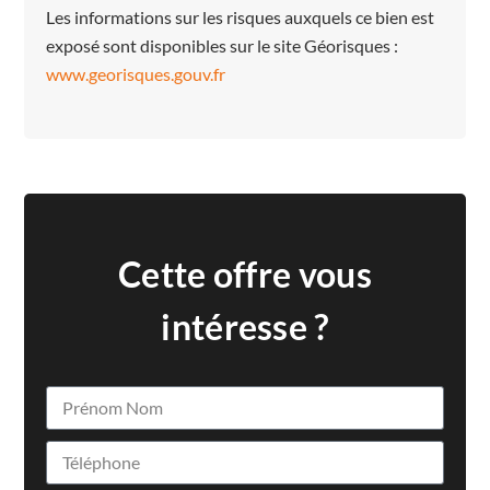
Les informations sur les risques auxquels ce bien est
exposé sont disponibles sur le site Géorisques :
www.georisques.gouv.fr
Cette offre vous
intéresse ?