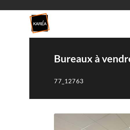
Bureaux à vendr
77_12763