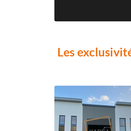
Les exclusivit