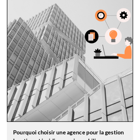
Pourquoi choisir une agence pour la gestion