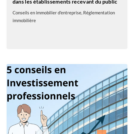
dans les établissements recevant du public
Conseils en immobilier d'entreprise
,
Réglementation
immobilière