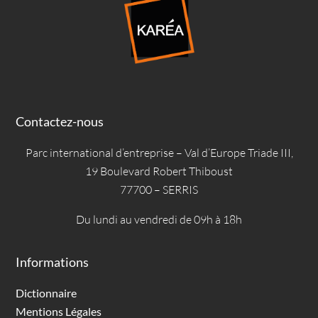
Contactez-nous
Parc international d’entreprise – Val d’Europe Triade III,
19 Boulevard Robert Thiboust
77700 – SERRIS
Du lundi au vendredi de 09h à 18h
Informations
Dictionnaire
Mentions Légales