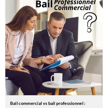
Bail commercial vs bail professionnel :