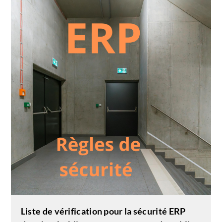
Liste de vérification pour la sécurité ERP