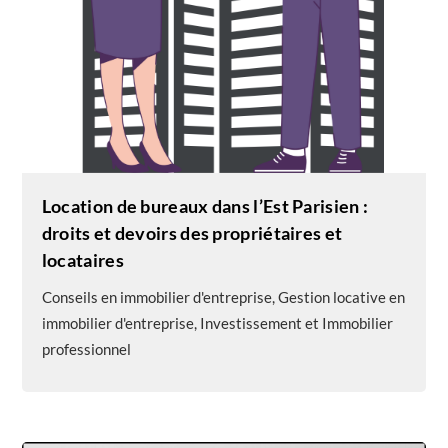
Location de bureaux dans l’Est Parisien :
droits et devoirs des propriétaires et
locataires
Conseils en immobilier d'entreprise
,
Gestion locative en
immobilier d'entreprise
,
Investissement et Immobilier
professionnel