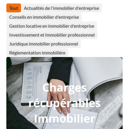
Tout
Actualités de l'immobilier d'entreprise
Conseils en immobilier d'entreprise
Gestion locative en immobilier d'entreprise
Investissement et Immobilier professionnel
Juridique immobilier professionnel
Réglementation immobilière