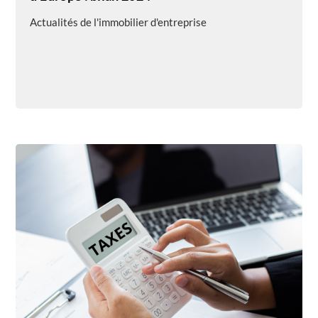
Actualités de l'immobilier d'entreprise