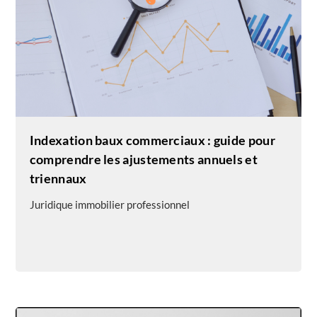
Indexation baux commerciaux : guide pour
comprendre les ajustements annuels et
triennaux
Juridique immobilier professionnel