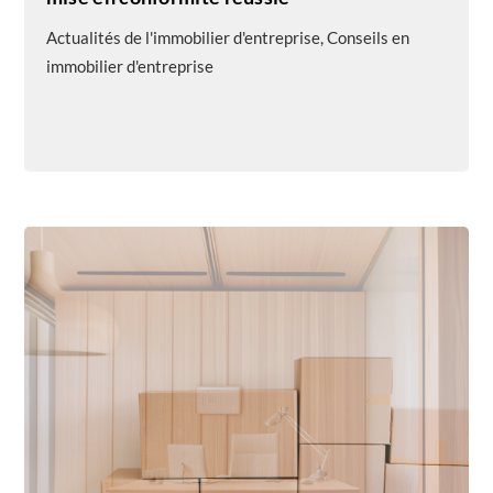
Actualités de l'immobilier d'entreprise
,
Conseils en
immobilier d'entreprise