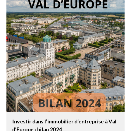
Investir dans l’immobilier d’entreprise à Val
d’Europe : bilan 2024