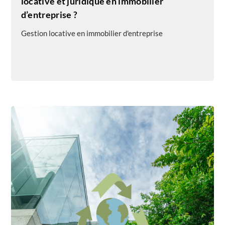
locative et juridique en immobilier
d’entreprise ?
Gestion locative en immobilier d'entreprise