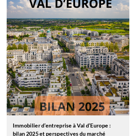
Immobilier d’entreprise à Val d’Europe :
bilan 2025 et perspectives du marché