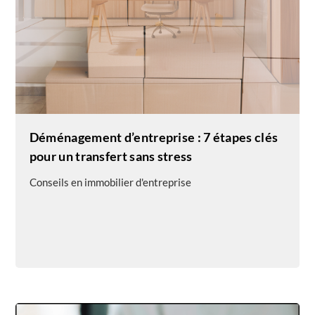
Déménagement d’entreprise : 7 étapes clés
pour un transfert sans stress
Conseils en immobilier d'entreprise