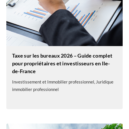
Taxe sur les bureaux 2026 – Guide complet
pour propriétaires et investisseurs en Ile-
de-France
Investissement et Immobilier professionnel
,
Juridique
immobilier professionnel