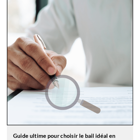
Guide ultime pour choisir le bail idéal en