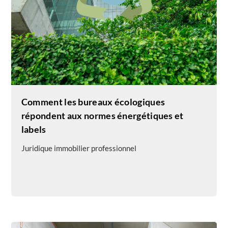
Comment les bureaux écologiques
répondent aux normes énergétiques et
labels
Juridique immobilier professionnel