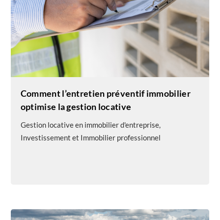
Comment l’entretien préventif immobilier
optimise la gestion locative
Gestion locative en immobilier d'entreprise
,
Investissement et Immobilier professionnel