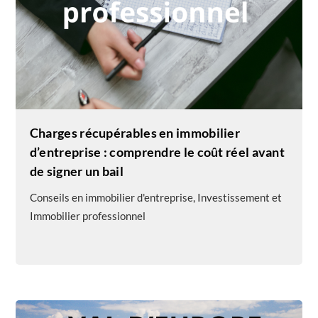
Charges récupérables en immobilier
d’entreprise : comprendre le coût réel avant
de signer un bail
Conseils en immobilier d'entreprise
,
Investissement et
Immobilier professionnel