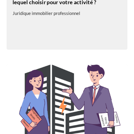
lequel choisir pour votre activité ?
Juridique immobilier professionnel