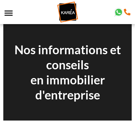
Nos informations et
conseils
en immobilier
d'entreprise