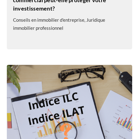
investissement?
Conseils en immobilier d'entreprise
,
Juridique
immobilier professionnel