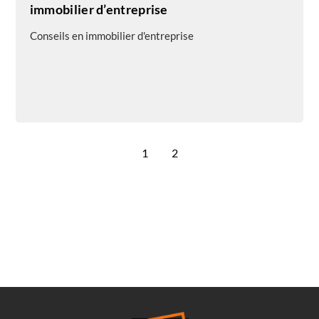
immobilier d’entreprise
Conseils en immobilier d'entreprise
1
2