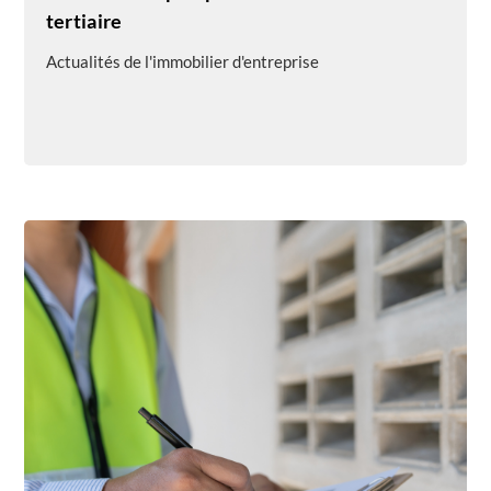
tertiaire
Actualités de l'immobilier d'entreprise