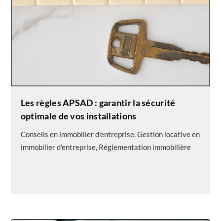
Les règles APSAD : garantir la sécurité
optimale de vos installations
Conseils en immobilier d'entreprise
,
Gestion locative en
immobilier d'entreprise
,
Réglementation immobilière