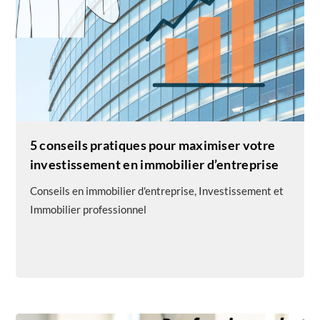
5 conseils pratiques pour maximiser votre
investissement en immobilier d’entreprise
Conseils en immobilier d'entreprise
,
Investissement et
Immobilier professionnel