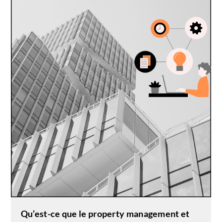
Qu’est-ce que le property management et