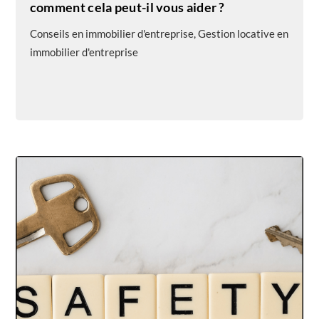
comment cela peut-il vous aider ?
Conseils en immobilier d'entreprise
,
Gestion locative en
immobilier d'entreprise